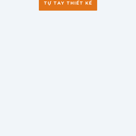
TỰ TAY THIẾT KẾ