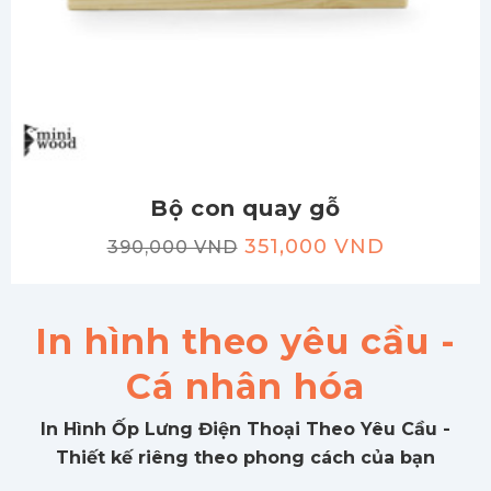
Bộ con quay gỗ
351,000 VND
390,000 VND
In hình theo yêu cầu -
Cá nhân hóa
In Hình Ốp Lưng Điện Thoại Theo Yêu Cầu -
Thiết kế riêng theo phong cách của bạn