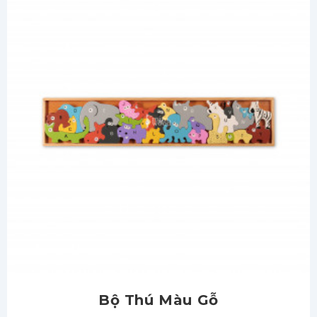
Bộ Thú Màu Gỗ