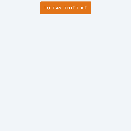
TỰ TAY THIẾT KẾ