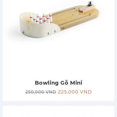
Bowling Gỗ Mini
225,000 VND
250,000 VND