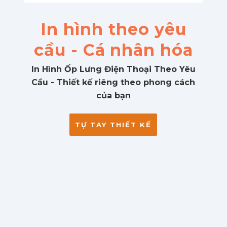
In hình theo yêu
cầu - Cá nhân hóa
In Hình Ốp Lưng Điện Thoại Theo Yêu
Cầu - Thiết kế riêng theo phong cách
của bạn
TỰ TAY THIẾT KẾ