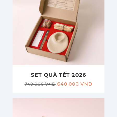
SET QUÀ TẾT 2026
640,000 VND
740,000 VND