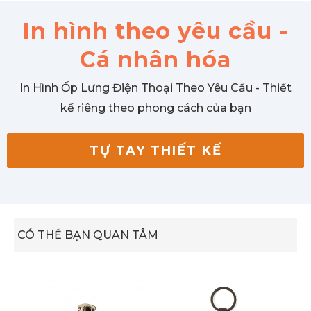
In hình theo yêu cầu -
Cá nhân hóa
In Hình Ốp Lưng Điện Thoại Theo Yêu Cầu - Thiết
kế riêng theo phong cách của bạn
TỰ TAY THIẾT KẾ
CÓ THỂ BẠN QUAN TÂM